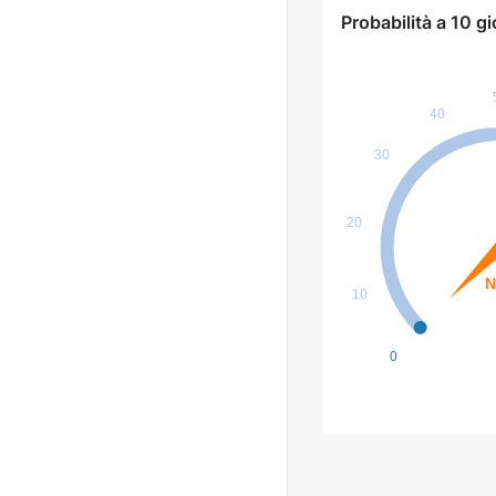
Probabilità a 10 gi