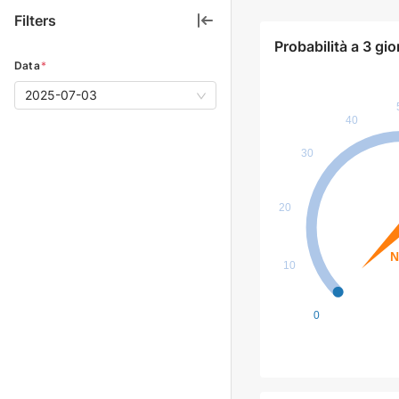
Filters
Probabilità a 3 gio
Data
*
2025-07-03